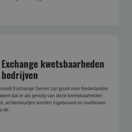
t Exchange kwetsbaarheden
 bedrijven
osoft Exchange Server zijn groot voor Nederlandse
ateert dat er als gevolg van deze kwetsbaarheden
tst, achterdeurtjes worden ingebouwd en mailboxen
a de