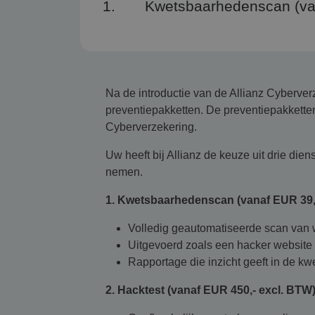
1. Kwetsbaarhedenscan (va
Na de introductie van de Allianz Cyberverz
preventiepakketten. De preventiepakketten
Cyberverzekering.
Uw heeft bij Allianz de keuze uit drie dien
nemen.
1. Kwetsbaarhedenscan (vanaf EUR 39,
Volledig geautomatiseerde scan van 
Uitgevoerd zoals een hacker website e
Rapportage die inzicht geeft in de k
2. Hacktest (vanaf EUR 450,- excl. BTW