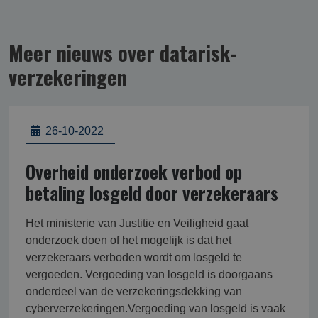
Meer nieuws over datarisk­
verzekering­en
26-10-2022
Overheid onderzoek verbod op
betaling losgeld door verzekeraars
Het ministerie van Justitie en Veiligheid gaat
onderzoek doen of het mogelijk is dat het
verzekeraars verboden wordt om losgeld te
vergoeden. Vergoeding van losgeld is doorgaans
onderdeel van de verzekeringsdekking van
cyberverzekeringen.Vergoeding van losgeld is vaak