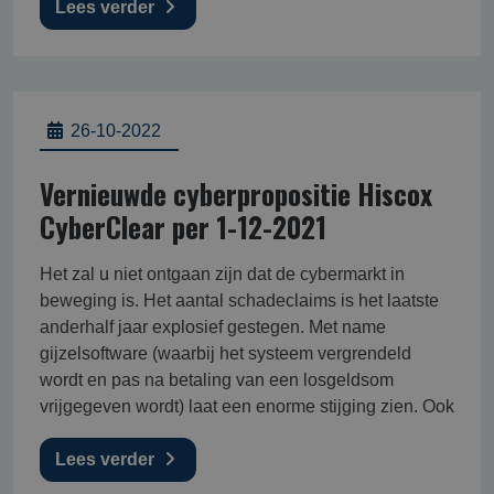
Lees verder
26-10-2022
Vernieuwde cyberpropositie Hiscox
CyberClear per 1-12-2021
Het zal u niet ontgaan zijn dat de cybermarkt in
beweging is. Het aantal schadeclaims is het laatste
anderhalf jaar explosief gestegen. Met name
gijzelsoftware (waarbij het systeem vergrendeld
wordt en pas na betaling van een losgeldsom
vrijgegeven wordt) laat een enorme stijging zien. Ook
Lees verder