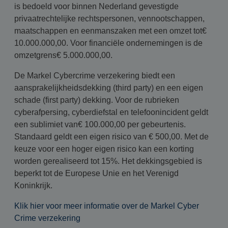
is bedoeld voor binnen Nederland gevestigde
privaatrechtelijke rechtspersonen, vennootschappen,
maatschappen en eenmanszaken met een omzet tot€
10.000.000,00. Voor financiële ondernemingen is de
omzetgrens€ 5.000.000,00.
De Markel Cybercrime verzekering biedt een
aansprakelijkheidsdekking (third party) en een eigen
schade (first party) dekking. Voor de rubrieken
cyberafpersing, cyberdiefstal en telefoonincident geldt
een sublimiet van€ 100.000,00 per gebeurtenis.
Standaard geldt een eigen risico van € 500,00. Met de
keuze voor een hoger eigen risico kan een korting
worden gerealiseerd tot 15%. Het dekkingsgebied is
beperkt tot de Europese Unie en het Verenigd
Koninkrijk.
Klik hier voor meer informatie over de Markel Cyber
Crime verzekering