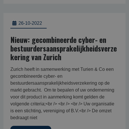
26-10-2022
Nieuw: gecombineerde cyber- en
bestuurdersaansprakelijkheidsverze
kering van Zurich
Zurich heeft in samenwerking met Turien & Co een
gecombineerde cyber- en
bestuurdersaansprakelijkheidsverzekering op de
markt gebracht. Om te bepalen of uw onderneming
voor dit product in aanmerking komt gelden de
volgende criteria;<br /> <br /> <br /> Uw organisatie
is een stichting, vereniging of B.V.<br /> De omzet
bedraagt niet