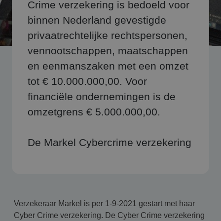
Crime verzekering is bedoeld voor
binnen Nederland gevestigde
privaatrechtelijke rechtspersonen,
vennootschappen, maatschappen
en eenmanszaken met een omzet
tot € 10.000.000,00. Voor
financiële ondernemingen is de
omzetgrens € 5.000.000,00.
De Markel Cybercrime verzekering
Verzekeraar Markel is per 1-9-2021 gestart met haar
Cyber Crime verzekering. De Cyber Crime verzekering