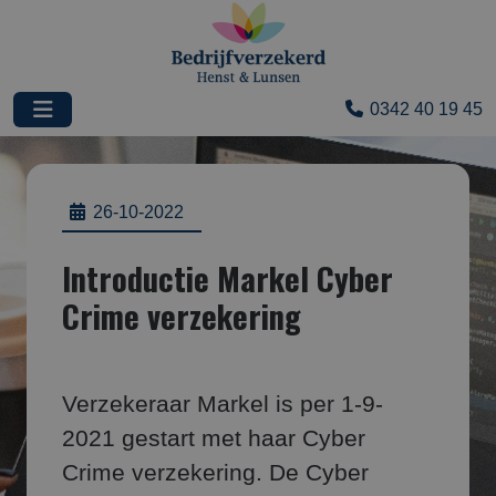
0342 40 19 45
26-10-2022
Introductie Markel Cyber
Crime verzekering
Verzekeraar Markel is per 1-9-
2021 gestart met haar Cyber
Crime verzekering. De Cyber