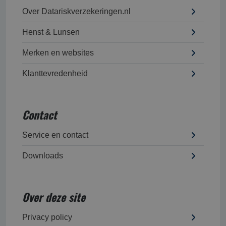
Over Datariskverzekeringen.nl
Henst & Lunsen
Merken en websites
Klanttevredenheid
Contact
Service en contact
Downloads
Over deze site
Privacy policy