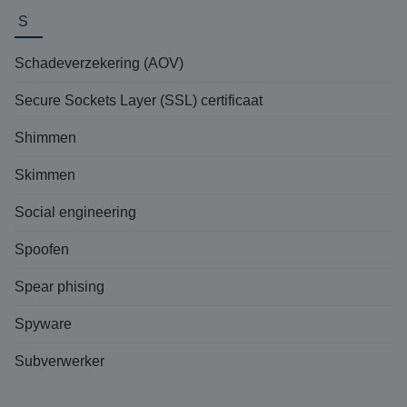
S
Schadeverzekering (AOV)
Secure Sockets Layer (SSL) certificaat
Shimmen
Skimmen
Social engineering
Spoofen
Spear phising
Spyware
Subverwerker