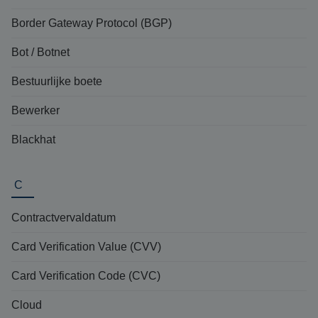
Border Gateway Protocol (BGP)
Bot / Botnet
Bestuurlijke boete
Bewerker
Blackhat
C
Contractvervaldatum
Card Verification Value (CVV)
Card Verification Code (CVC)
Cloud