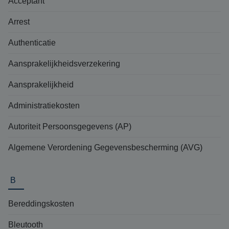
Acceptant
Arrest
Authenticatie
Aansprakelijkheidsverzekering
Aansprakelijkheid
Administratiekosten
Autoriteit Persoonsgegevens (AP)
Algemene Verordening Gegevensbescherming (AVG)
B
Bereddingskosten
Bleutooth