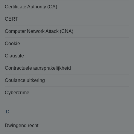
Certificate Authority (CA)
CERT
Computer Network Attack (CNA)
Cookie
Clausule
Contractuele aansprakelijkheid
Coulance uitkering
Cybercrime
D
Dwingend recht