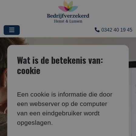
0342 40 19 45
Wat is de betekenis van:
cookie
Een cookie is informatie die door
een webserver op de computer
van een eindgebruiker wordt
opgeslagen.