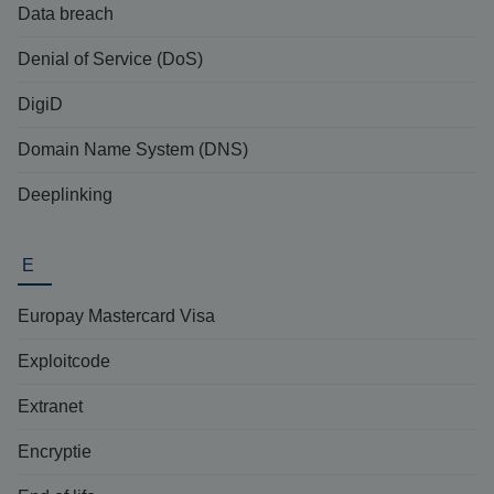
Data breach
Denial of Service (DoS)
DigiD
Domain Name System (DNS)
Deeplinking
E
Europay Mastercard Visa
Exploitcode
Extranet
Encryptie