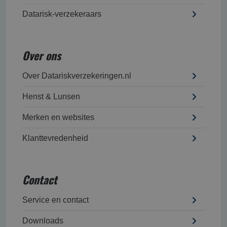
Datarisk-verzekeraars
Over ons
Over Datariskverzekeringen.nl
Henst & Lunsen
Merken en websites
Klanttevredenheid
Contact
Service en contact
Downloads