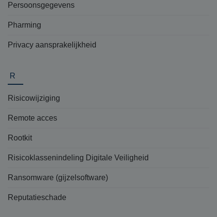
Persoonsgegevens
Pharming
Privacy aansprakelijkheid
R
Risicowijziging
Remote acces
Rootkit
Risicoklassenindeling Digitale Veiligheid
Ransomware (gijzelsoftware)
Reputatieschade