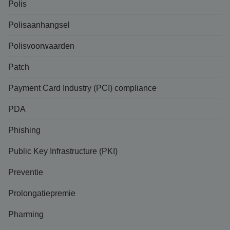
Polis
Polisaanhangsel
Polisvoorwaarden
Patch
Payment Card Industry (PCI) compliance
PDA
Phishing
Public Key Infrastructure (PKI)
Preventie
Prolongatiepremie
Pharming