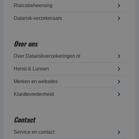
Risicobeheersing
Datarisk-verzekeraars
Over ons
Over Datariskverzekeringen.nl
Henst & Lunsen
Merken en websites
Klanttevredenheid
Contact
Service en contact