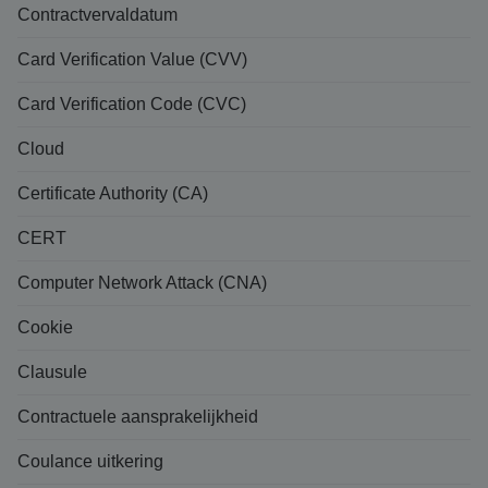
Contractvervaldatum
Card Verification Value (CVV)
Card Verification Code (CVC)
Cloud
Certificate Authority (CA)
CERT
Computer Network Attack (CNA)
Cookie
Clausule
Contractuele aansprakelijkheid
Coulance uitkering