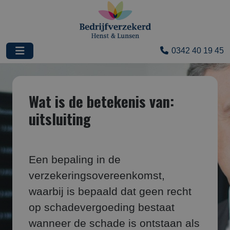
0342 40 19 45
Wat is de betekenis van:
uitsluiting
Een bepaling in de
verzekeringsovereenkomst,
waarbij is bepaald dat geen recht
op schadevergoeding bestaat
wanneer de schade is ontstaan als