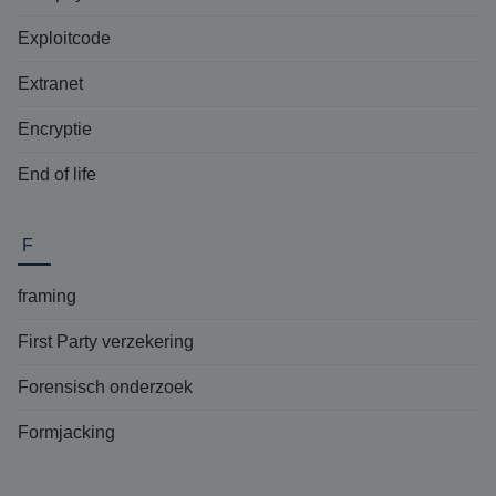
Exploitcode
Extranet
Encryptie
End of life
F
framing
First Party verzekering
Forensisch onderzoek
Formjacking