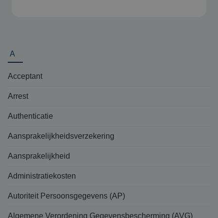
A
Acceptant
Arrest
Authenticatie
Aansprakelijkheidsverzekering
Aansprakelijkheid
Administratiekosten
Autoriteit Persoonsgegevens (AP)
Algemene Verordening Gegevensbescherming (AVG)