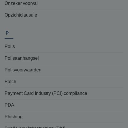
Onzeker voorval
Opzichtclausule
P
Polis
Polisaanhangsel
Polisvoorwaarden
Patch
Payment Card Industry (PCI) compliance
PDA
Phishing