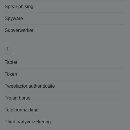
Spear phising
Spyware
Subverwerker
T
Tablet
Token
Tweefactor authenticatie
Trojan horse
Telefoonhacking
Third partyverzekering