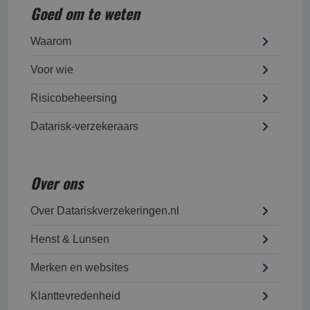
Goed om te weten
Waarom
Voor wie
Risicobeheersing
Datarisk-verzekeraars
Over ons
Over Datariskverzekeringen.nl
Henst & Lunsen
Merken en websites
Klanttevredenheid