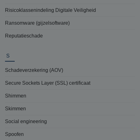
Risicoklassenindeling Digitale Veiligheid
Ransomware (gijzelsoftware)
Reputatieschade
S
Schadeverzekering (AOV)
Secure Sockets Layer (SSL) certificaat
Shimmen
Skimmen
Social engineering
Spoofen