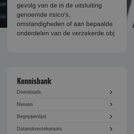
gevolg van de in de uitsluiting
genoemde risico's,
omstandigheden of aan bepaalde
onderdelen van de verzekerde obj
Kennisbank
Downloads
Nieuws
Begrippenlijst
Datarisk­verzekeraars