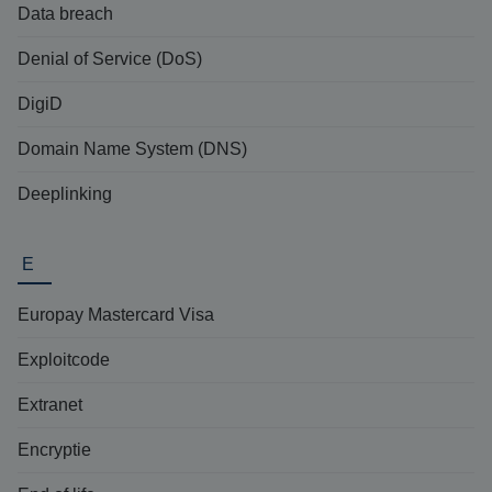
Data breach
Denial of Service (DoS)
DigiD
Domain Name System (DNS)
Deeplinking
E
Europay Mastercard Visa
Exploitcode
Extranet
Encryptie