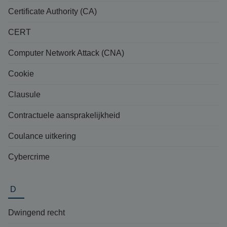
Certificate Authority (CA)
CERT
Computer Network Attack (CNA)
Cookie
Clausule
Contractuele aansprakelijkheid
Coulance uitkering
Cybercrime
D
Dwingend recht