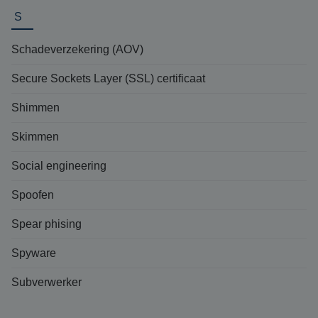
S
Schadeverzekering (AOV)
Secure Sockets Layer (SSL) certificaat
Shimmen
Skimmen
Social engineering
Spoofen
Spear phising
Spyware
Subverwerker