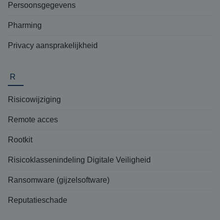
Persoonsgegevens
Pharming
Privacy aansprakelijkheid
R
Risicowijziging
Remote acces
Rootkit
Risicoklassenindeling Digitale Veiligheid
Ransomware (gijzelsoftware)
Reputatieschade