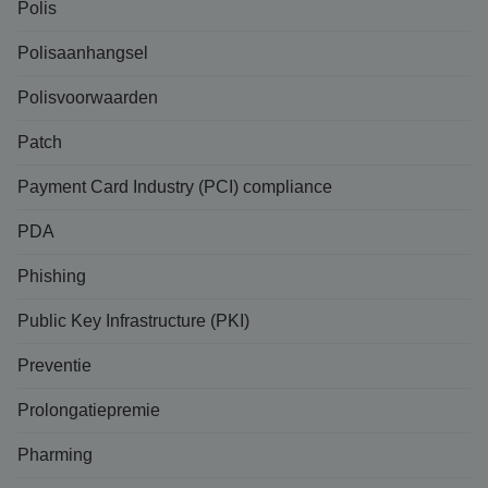
Polis
Polisaanhangsel
Polisvoorwaarden
Patch
Payment Card Industry (PCI) compliance
PDA
Phishing
Public Key Infrastructure (PKI)
Preventie
Prolongatiepremie
Pharming