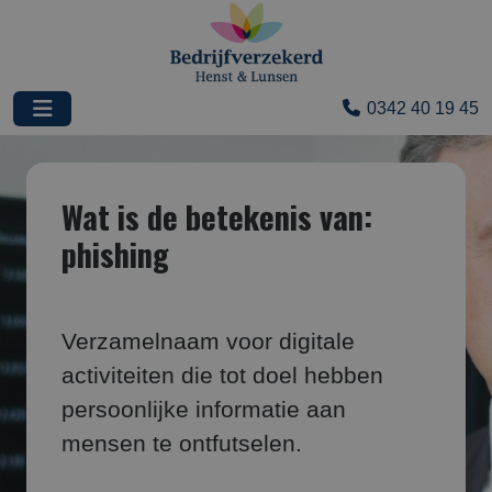
0342 40 19 45
Wat is de betekenis van:
phishing
Verzamelnaam voor digitale
activiteiten die tot doel hebben
persoonlijke informatie aan
mensen te ontfutselen.