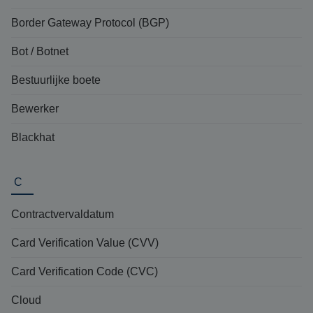
Border Gateway Protocol (BGP)
Bot / Botnet
Bestuurlijke boete
Bewerker
Blackhat
C
Contractvervaldatum
Card Verification Value (CVV)
Card Verification Code (CVC)
Cloud