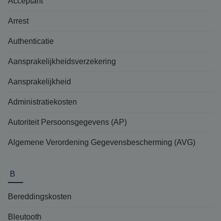
Acceptant
Arrest
Authenticatie
Aansprakelijkheidsverzekering
Aansprakelijkheid
Administratiekosten
Autoriteit Persoonsgegevens (AP)
Algemene Verordening Gegevensbescherming (AVG)
B
Bereddingskosten
Bleutooth