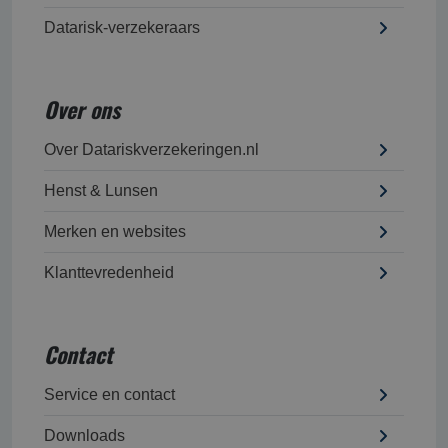
Datarisk-verzekeraars
Over ons
Over Datariskverzekeringen.nl
Henst & Lunsen
Merken en websites
Klanttevredenheid
Contact
Service en contact
Downloads