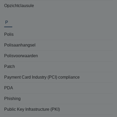
Opzichtclausule
P
Polis
Polisaanhangsel
Polisvoorwaarden
Patch
Payment Card Industry (PCI) compliance
PDA
Phishing
Public Key Infrastructure (PKI)