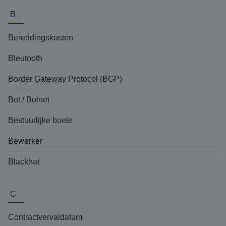
B
Bereddingskosten
Bleutooth
Border Gateway Protocol (BGP)
Bot / Botnet
Bestuurlijke boete
Bewerker
Blackhat
C
Contractvervaldatum