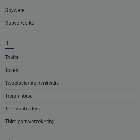
Spyware
Subverwerker
T
Tablet
Token
Tweefactor authenticatie
Trojan horse
Telefoonhacking
Third partyverzekering