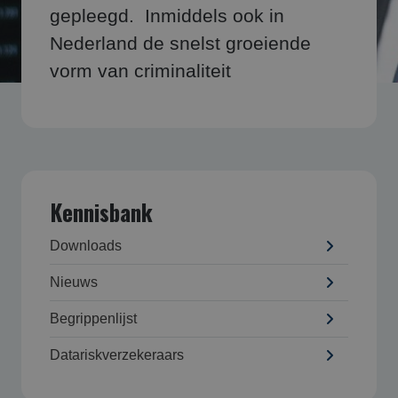
gepleegd. Inmiddels ook in
Nederland de snelst groeiende
vorm van criminaliteit
Kennisbank
Downloads
Nieuws
Begrippenlijst
Datarisk­verzekeraars