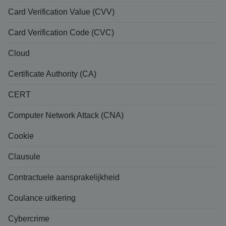
Card Verification Value (CVV)
Card Verification Code (CVC)
Cloud
Certificate Authority (CA)
CERT
Computer Network Attack (CNA)
Cookie
Clausule
Contractuele aansprakelijkheid
Coulance uitkering
Cybercrime