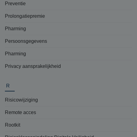
Preventie
Prolongatiepremie
Pharming
Persoonsgegevens
Pharming
Privacy aansprakelijkheid
R
Risicowijziging
Remote acces
Rootkit