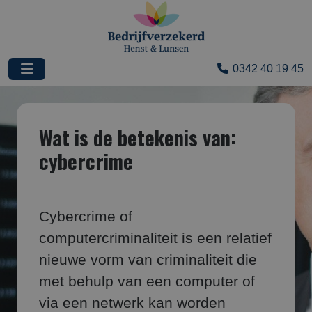
0342 40 19 45
Wat is de betekenis van:
cybercrime
Cybercrime of
computercriminaliteit is een relatief
nieuwe vorm van criminaliteit die
met behulp van een computer of
via een netwerk kan worden