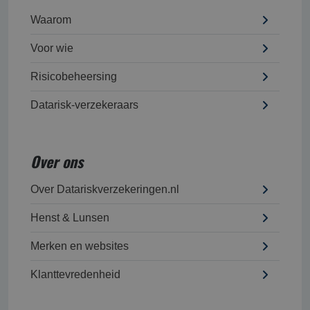
Waarom
Voor wie
Risicobeheersing
Datarisk-verzekeraars
Over ons
Over Datariskverzekeringen.nl
Henst & Lunsen
Merken en websites
Klanttevredenheid