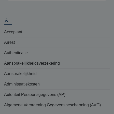
A
Acceptant
Arrest
Authenticatie
Aansprakelijkheidsverzekering
Aansprakelijkheid
Administratiekosten
Autoriteit Persoonsgegevens (AP)
Algemene Verordening Gegevensbescherming (AVG)