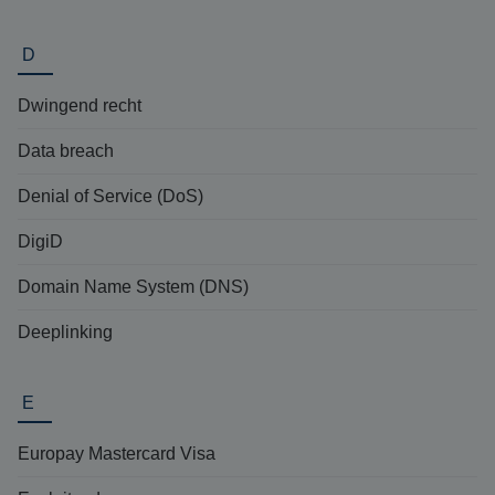
D
Dwingend recht
Data breach
Denial of Service (DoS)
DigiD
Domain Name System (DNS)
Deeplinking
E
Europay Mastercard Visa