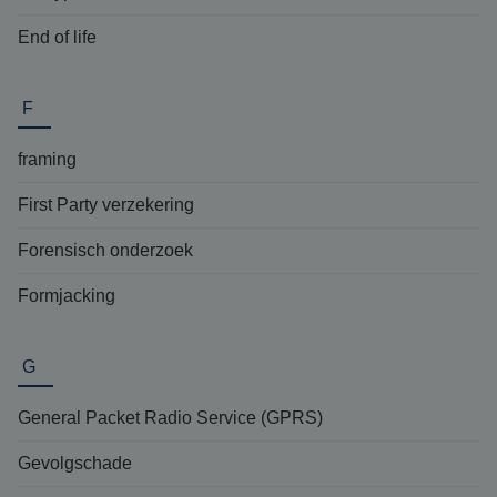
End of life
F
framing
First Party verzekering
Forensisch onderzoek
Formjacking
G
General Packet Radio Service (GPRS)
Gevolgschade