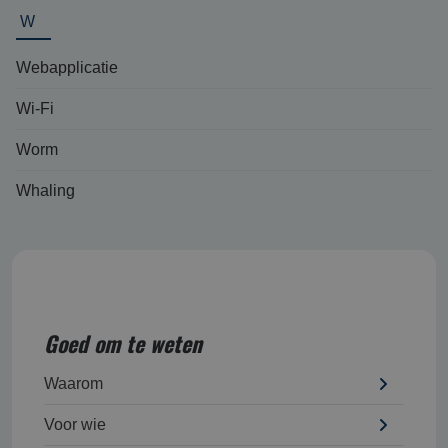
W
Webapplicatie
Wi-Fi
Worm
Whaling
Goed om te weten
Waarom
Voor wie