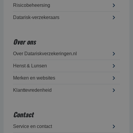
Risicobeheersing
Datarisk-verzekeraars
Over ons
Over Datariskverzekeringen.nl
Henst & Lunsen
Merken en websites
Klanttevredenheid
Contact
Service en contact