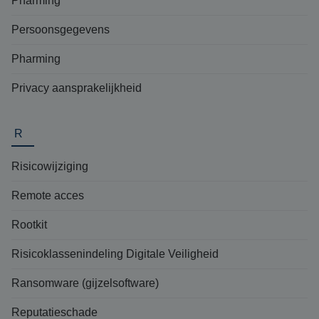
Pharming
Persoonsgegevens
Pharming
Privacy aansprakelijkheid
R
Risicowijziging
Remote acces
Rootkit
Risicoklassenindeling Digitale Veiligheid
Ransomware (gijzelsoftware)
Reputatieschade