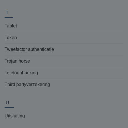
T
Tablet
Token
Tweefactor authenticatie
Trojan horse
Telefoonhacking
Third partyverzekering
U
Uitsluiting