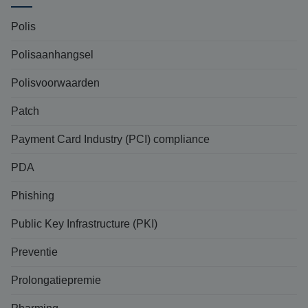
Polis
Polisaanhangsel
Polisvoorwaarden
Patch
Payment Card Industry (PCI) compliance
PDA
Phishing
Public Key Infrastructure (PKI)
Preventie
Prolongatiepremie