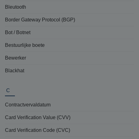
Bleutooth
Border Gateway Protocol (BGP)
Bot / Botnet
Bestuurlijke boete
Bewerker
Blackhat
C
Contractvervaldatum
Card Verification Value (CVV)
Card Verification Code (CVC)