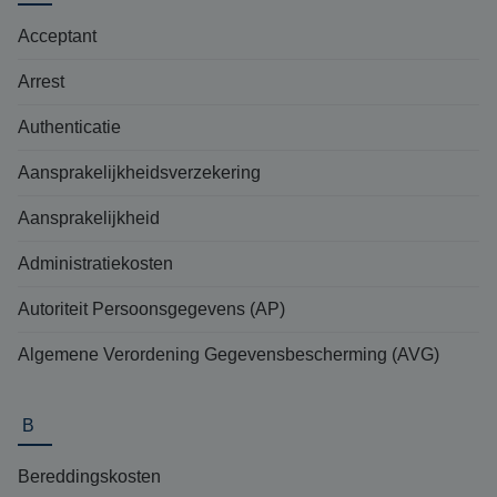
Acceptant
Arrest
Authenticatie
Aansprakelijkheidsverzekering
Aansprakelijkheid
Administratiekosten
Autoriteit Persoonsgegevens (AP)
Algemene Verordening Gegevensbescherming (AVG)
B
Bereddingskosten