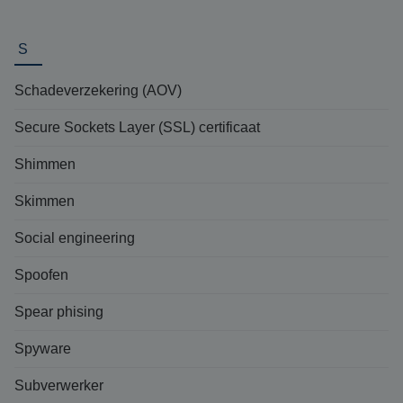
S
Schadeverzekering (AOV)
Secure Sockets Layer (SSL) certificaat
Shimmen
Skimmen
Social engineering
Spoofen
Spear phising
Spyware
Subverwerker