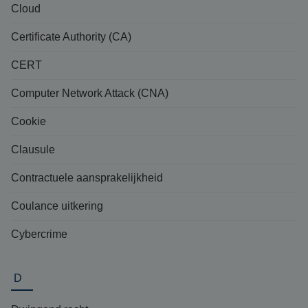
Cloud
Certificate Authority (CA)
CERT
Computer Network Attack (CNA)
Cookie
Clausule
Contractuele aansprakelijkheid
Coulance uitkering
Cybercrime
D