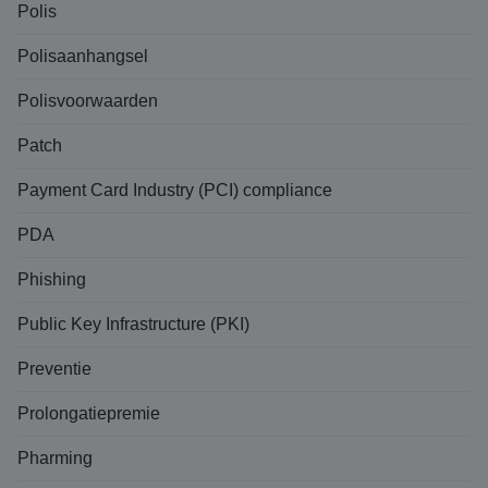
Polis
Polisaanhangsel
Polisvoorwaarden
Patch
Payment Card Industry (PCI) compliance
PDA
Phishing
Public Key Infrastructure (PKI)
Preventie
Prolongatiepremie
Pharming