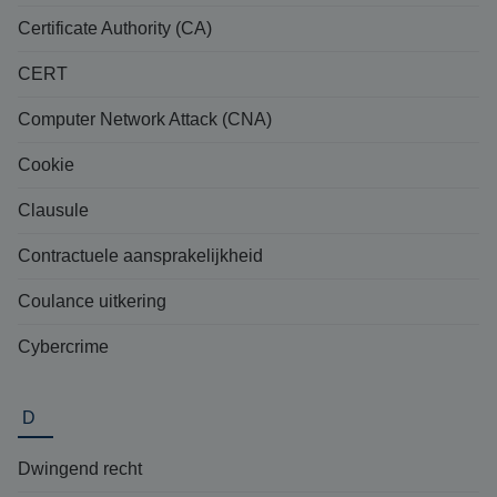
Certificate Authority (CA)
CERT
Computer Network Attack (CNA)
Cookie
Clausule
Contractuele aansprakelijkheid
Coulance uitkering
Cybercrime
D
Dwingend recht