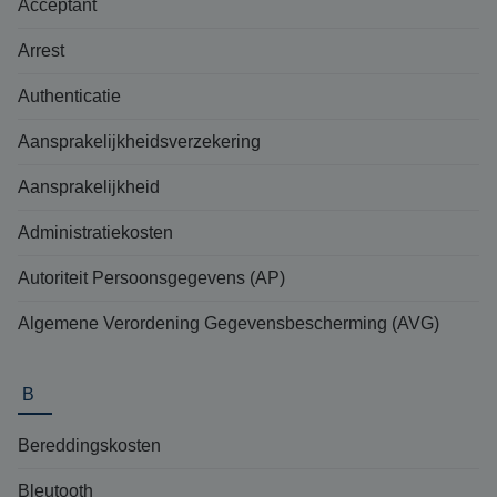
Acceptant
Arrest
Authenticatie
Aansprakelijkheidsverzekering
Aansprakelijkheid
Administratiekosten
Autoriteit Persoonsgegevens (AP)
Algemene Verordening Gegevensbescherming (AVG)
B
Bereddingskosten
Bleutooth