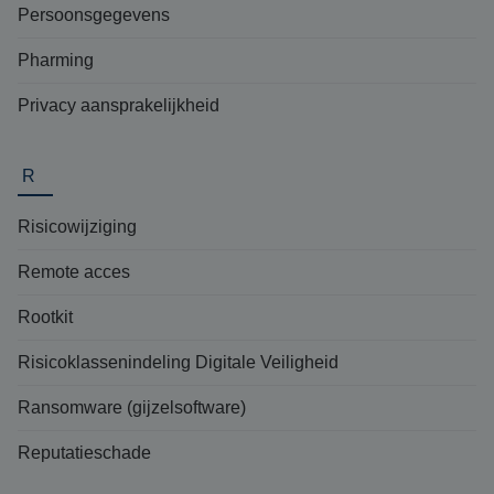
Persoonsgegevens
Pharming
Privacy aansprakelijkheid
R
Risicowijziging
Remote acces
Rootkit
Risicoklassenindeling Digitale Veiligheid
Ransomware (gijzelsoftware)
Reputatieschade