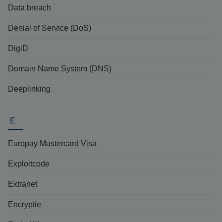
Data breach
Denial of Service (DoS)
DigiD
Domain Name System (DNS)
Deeplinking
E
Europay Mastercard Visa
Exploitcode
Extranet
Encryptie