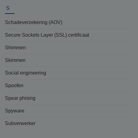
S
Schadeverzekering (AOV)
Secure Sockets Layer (SSL) certificaat
Shimmen
Skimmen
Social engineering
Spoofen
Spear phising
Spyware
Subverwerker