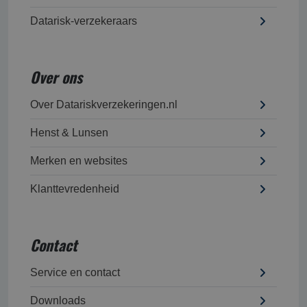
Datarisk-verzekeraars
Over ons
Over Datariskverzekeringen.nl
Henst & Lunsen
Merken en websites
Klanttevredenheid
Contact
Service en contact
Downloads