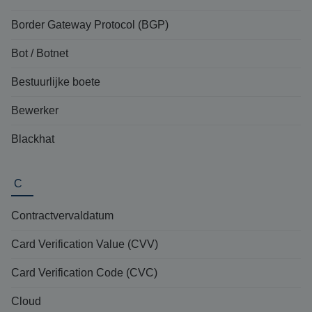
Border Gateway Protocol (BGP)
Bot / Botnet
Bestuurlijke boete
Bewerker
Blackhat
C
Contractvervaldatum
Card Verification Value (CVV)
Card Verification Code (CVC)
Cloud